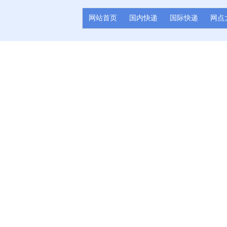
网站首页
国内快递
国际快递
网点