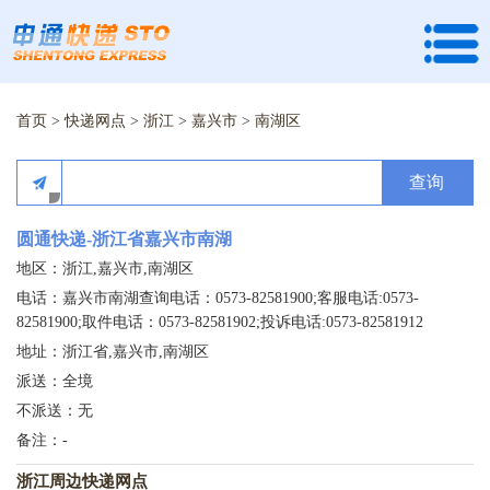
首页
>
快递网点
>
浙江
>
嘉兴市
>
南湖区
查询
圆通快递-浙江省嘉兴市南湖
地区：浙江,嘉兴市,南湖区
电话：嘉兴市南湖查询电话：0573-82581900;客服电话:0573-
82581900;取件电话：0573-82581902;投诉电话:0573-82581912
地址：浙江省,嘉兴市,南湖区
派送：全境
不派送：无
备注：-
浙江周边快递网点