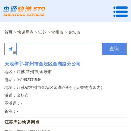
首页
>
快递网点
>
江苏
>
常州市
>
金坛市
查询
天地华宇-常州市金坛区金湖路分公司
地区：江苏,常州市,金坛市
电话：051982331946
地址：江苏省常州市金坛区金湖路9号（天誉物流园内）
派送：金坛市
不派送：-
备注：-
江苏周边快递网点