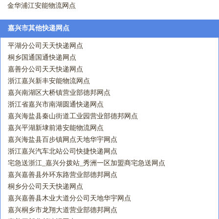
金华浦江安能物流网点
嘉兴市其他快递网点
平湖分公司天天快递网点
桐乡国通国通快递网点
嘉善分公司天天快递网点
浙江嘉兴新丰安能物流网点
嘉兴南湖区大桥镇营业部德邦网点
浙江省嘉兴市南湖圆通快递网点
嘉兴海盐县秦山街道工业园营业部德邦网点
嘉兴平湖新埭前港安能物流网点
嘉兴海盐县百步镇网点天地华宇网点
浙江嘉兴汽车北站公司快捷快递网点
宅急送浙江_嘉兴分拨站_秀洲一区加盟商宅急送网点
嘉兴嘉善县外环东路营业部德邦网点
桐乡分公司天天快递网点
嘉兴嘉善县木业大道分公司天地华宇网点
嘉兴桐乡市龙翔大道营业部德邦网点