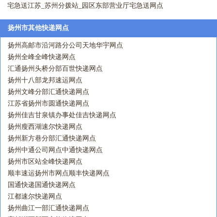
宅急送江苏_苏州分拨站_园区东部营业厅宅急送网点
扬州市其他快递网点
扬州高邮市沿河路分公司天地华宇网点
扬州全峰全峰快递网点
汇通扬州头桥分部百世快递网点
扬州十八部龙邦速运网点
扬州文峰分部汇通快递网点
江苏省扬州市圆通快递网点
扬州佳吉甘泉镇办事处佳吉快递网点
扬州瘦西湖速尔快递网点
扬州新方巷分部汇通快递网点
扬州中通公司网点中通快递网点
扬州市区站全峰快递网点
顺丰速运扬州市网点顺丰快递网点
国通快递国通快递网点
江都速尔快递网点
扬州曲江一部汇通快递网点